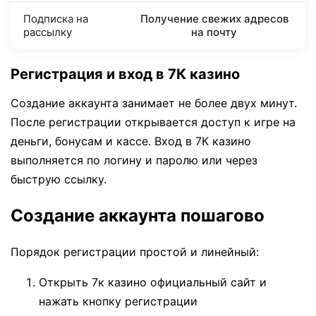
Подписка на
Получение свежих адресов
рассылку
на почту
Регистрация и вход в 7К казино
Создание аккаунта занимает не более двух минут.
После регистрации открывается доступ к игре на
деньги, бонусам и кассе. Вход в 7К казино
выполняется по логину и паролю или через
быструю ссылку.
Создание аккаунта пошагово
Порядок регистрации простой и линейный:
Открыть 7к казино официальный сайт и
нажать кнопку регистрации