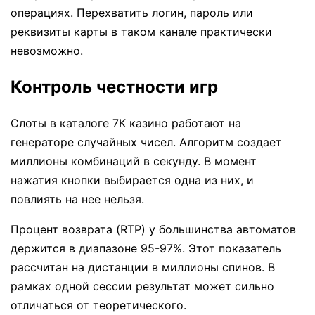
операциях. Перехватить логин, пароль или
реквизиты карты в таком канале практически
невозможно.
Контроль честности игр
Слоты в каталоге 7К казино работают на
генераторе случайных чисел. Алгоритм создает
миллионы комбинаций в секунду. В момент
нажатия кнопки выбирается одна из них, и
повлиять на нее нельзя.
Процент возврата (RTP) у большинства автоматов
держится в диапазоне 95-97%. Этот показатель
рассчитан на дистанции в миллионы спинов. В
рамках одной сессии результат может сильно
отличаться от теоретического.