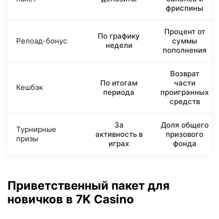
фриспины
Процент от
По графику
Релоад-бонус
суммы
недели
пополнения
Возврат
По итогам
части
Кешбэк
периода
проигранных
средств
За
Доля общего
Турнирные
активность в
призового
призы
играх
фонда
Приветственный пакет для
новичков в 7K Casino