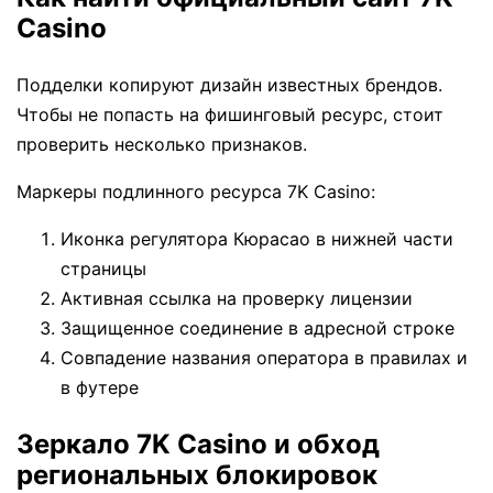
Casino
Подделки копируют дизайн известных брендов.
Чтобы не попасть на фишинговый ресурс, стоит
проверить несколько признаков.
Маркеры подлинного ресурса 7K Casino:
Иконка регулятора Кюрасао в нижней части
страницы
Активная ссылка на проверку лицензии
Защищенное соединение в адресной строке
Совпадение названия оператора в правилах и
в футере
Зеркало 7K Casino и обход
региональных блокировок