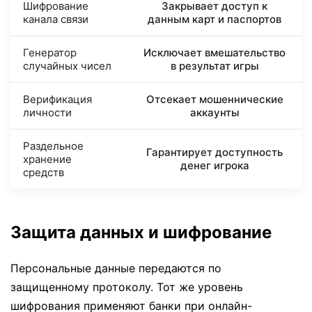
Шифрование
Закрывает доступ к
канала связи
данным карт и паспортов
Генератор
Исключает вмешательство
случайных чисел
в результат игры
Верификация
Отсекает мошеннические
личности
аккаунты
Раздельное
Гарантирует доступность
хранение
денег игрока
средств
Защита данных и шифрование
Персональные данные передаются по
защищенному протоколу. Тот же уровень
шифрования применяют банки при онлайн-