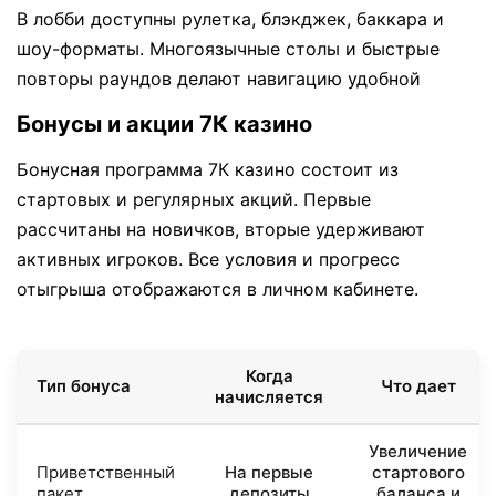
В лобби доступны рулетка, блэкджек, баккара и
шоу-форматы. Многоязычные столы и быстрые
повторы раундов делают навигацию удобной
Бонусы и акции 7К казино
Бонусная программа 7К казино состоит из
стартовых и регулярных акций. Первые
рассчитаны на новичков, вторые удерживают
активных игроков. Все условия и прогресс
отыгрыша отображаются в личном кабинете.
Когда
Тип бонуса
Что дает
начисляется
Увеличение
Приветственный
На первые
стартового
пакет
депозиты
баланса и