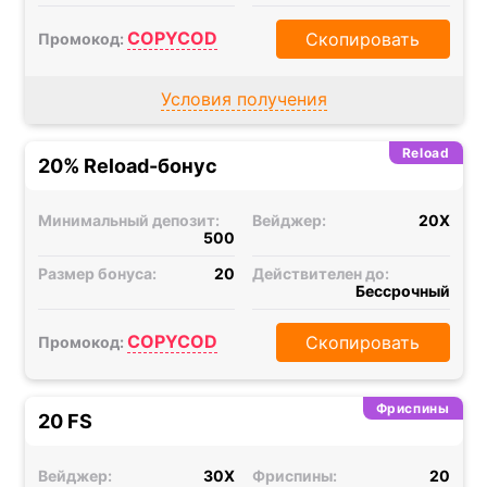
COPYCOD
Скопировать
Промокод:
Условия получения
Reload
20% Reload-бонус
Минимальный депозит:
Вейджер:
20X
500
Размер бонуса:
20
Действителен до:
Бессрочный
COPYCOD
Скопировать
Промокод:
Фриспины
20 FS
Вейджер:
30X
Фриспины:
20